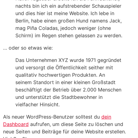
nachts bin ich ein aufstrebender Schauspieler
und dies hier ist meine Website. Ich lebe in
Berlin, habe einen großen Hund namens Jack,
mag Piña Coladas, jedoch weniger (ohne
Schirm) im Regen stehen gelassen zu werden.
… oder so etwas wie:
Das Unternehmen XYZ wurde 1971 gegründet
und versorgt die Öffentlichkeit seither mit
qualitativ hochwertigen Produkten. An
seinem Standort in einer kleinen Großstadt
beschäftigt der Betrieb über 2.000 Menschen
und unterstützt die Stadtbewohner in
vielfacher Hinsicht.
Als neuer WordPress-Benutzer solltest du
dein
Dashboard
aufrufen, um diese Seite zu löschen und
neue Seiten und Beiträge für deine Website erstellen.